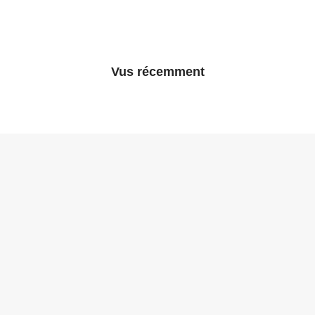
Vus récemment