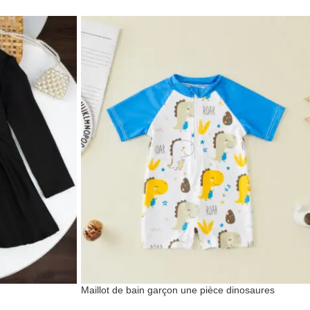
Maillot de bain garçon une pièce dinosaures