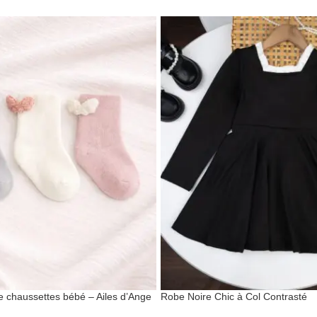
e chaussettes bébé – Ailes d’Ange
Robe Noire Chic à Col Contrasté