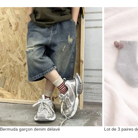
Bermuda garçon denim délavé
Lot de 3 paires d