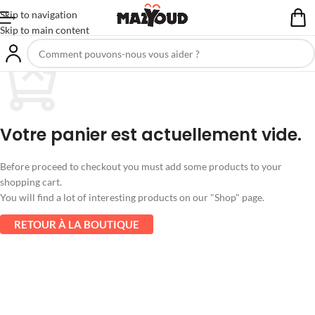
Skip to navigation
Skip to main content
Votre panier est actuellement vide.
Before proceed to checkout you must add some products to your
shopping cart.
You will find a lot of interesting products on our "Shop" page.
RETOUR À LA BOUTIQUE