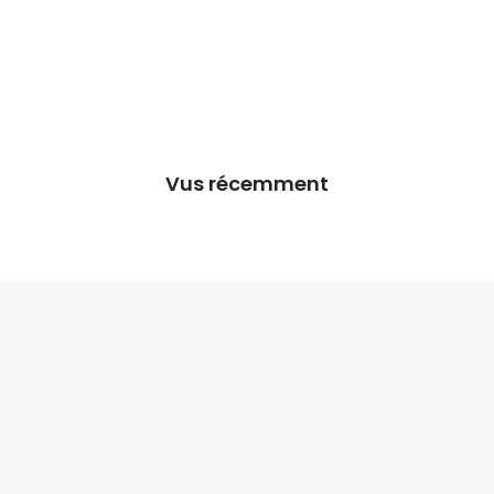
Vus récemment