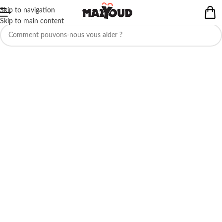
Skip to navigation
Aucun produit ne correspond à votre sélection.
Skip to main content