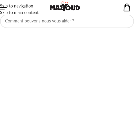
Skip to navigation
Aucun produit ne correspond à votre sélection.
Skip to main content