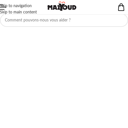
Skip to navigation
Aucun produit ne correspond à votre sélection.
Skip to main content