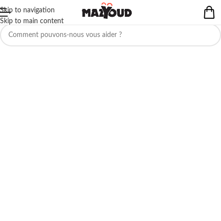
Skip to navigation
Aucun produit ne correspond à votre sélection.
Skip to main content