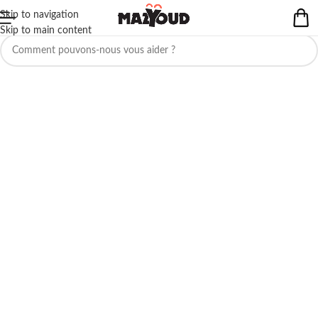
Skip to navigation
Aucun produit ne correspond à votre sélection.
Skip to main content