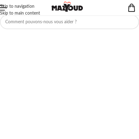
Skip to navigation
Aucun produit ne correspond à votre sélection.
Skip to main content