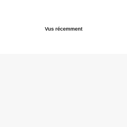
Vus récemment