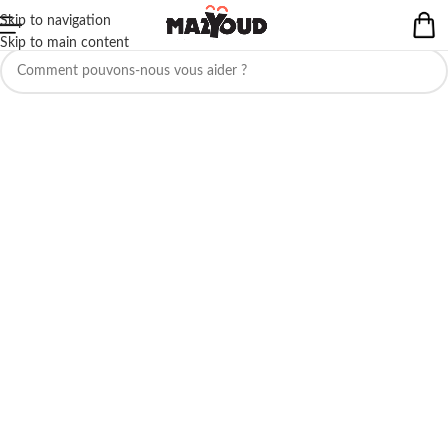
Skip to navigation
Aucun produit ne correspond à votre sélection.
Skip to main content