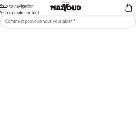
Skip to navigation
Aucun produit ne correspond à votre sélection.
Skip to main content