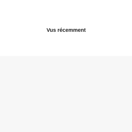
Vus récemment