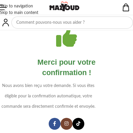
Skip to navigation
Skip to main content
Merci pour votre
confirmation !
Nous avons bien reçu votre demande. Si vous êtes
éligible pour la confirmation automatique, votre
commande sera directement confirmée et envoyée.