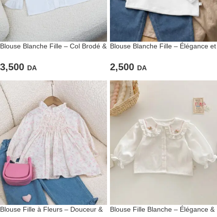
Blouse Blanche Fille – Col Brodé &
Blouse Blanche Fille – Élégance et
Détails Dentelle
Simplicité
3,500
2,500
DA
DA
Blouse Fille à Fleurs – Douceur &
Blouse Fille Blanche – Élégance &