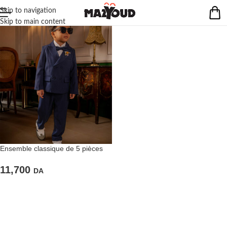
Skip to navigation
Skip to main content
Ensemble classique de 5 pièces
de couleur bleu marine
11,700
DA