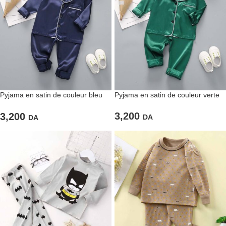
Pyjama en satin de couleur bleu
Pyjama en satin de couleur verte
roi pour enfants
3,200
3,200
DA
DA