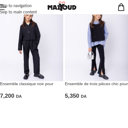
Skip to navigation
Skip to main content
Ensemble classique noir pour
Ensemble de trois pièces chic pour
fillettes
filles
7,200
5,350
DA
DA