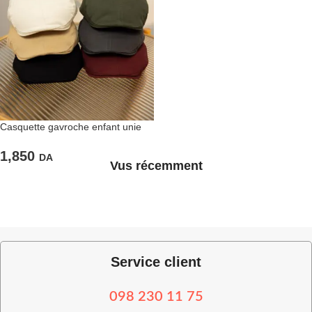
Casquette gavroche enfant unie
1,850
DA
Vus récemment
Service client
098 230 11 75