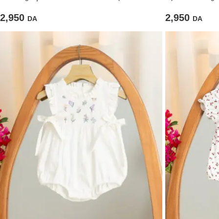
2,950
2,950
DA
DA