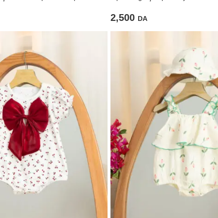
2,500
DA