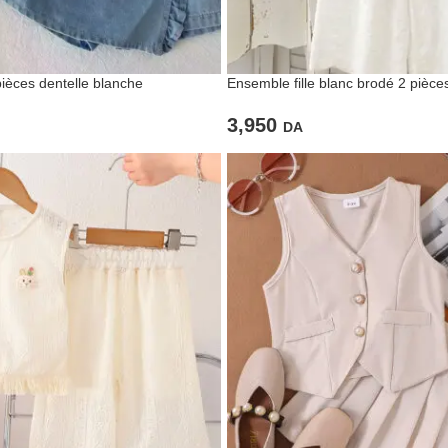
pièces dentelle blanche
Ensemble fille blanc brodé 2 pièce
3,950
DA