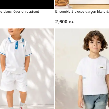
 blanc léger et respirant
Ensemble 2 pièces garçon blanc &
2,600
DA