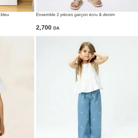
 bleu
Ensemble 2 pièces garçon écru & denim
2,700
DA