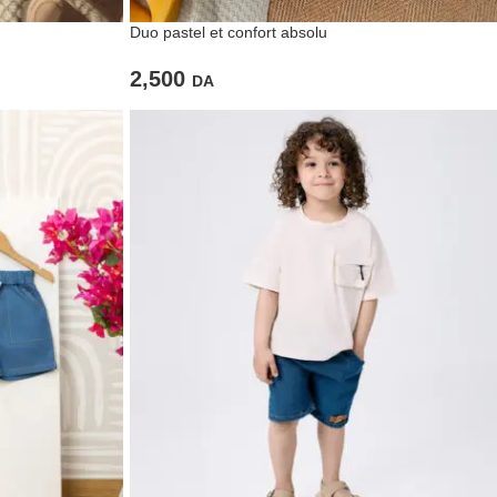
Duo pastel et confort absolu
2,500
DA