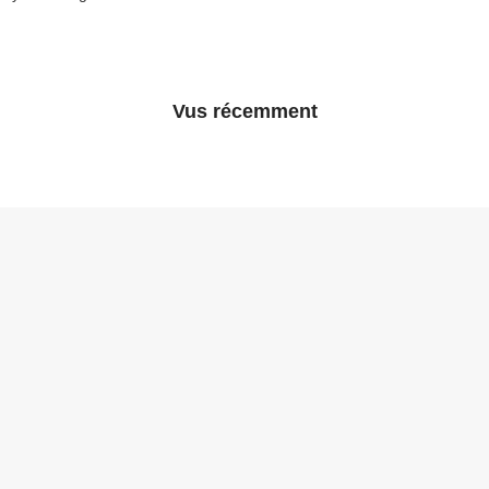
Vus récemment