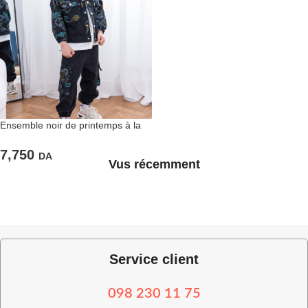
Ensemble noir de printemps à la
mode pour enfants stylés
7,750
DA
Vus récemment
Service client
098 230 11 75