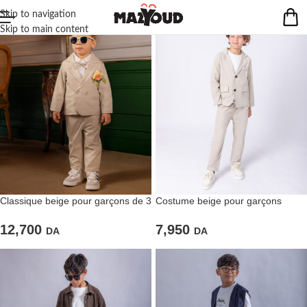
Skip to navigation
Skip to main content
Classique beige pour garçons de 3
Costume beige pour garçons
pièces
composé de trois pièces
12,700
7,950
DA
DA