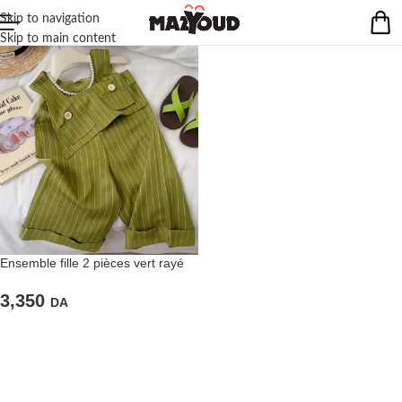
Skip to navigation
Skip to main content
Ensemble fille 2 pièces vert rayé
3,350
DA