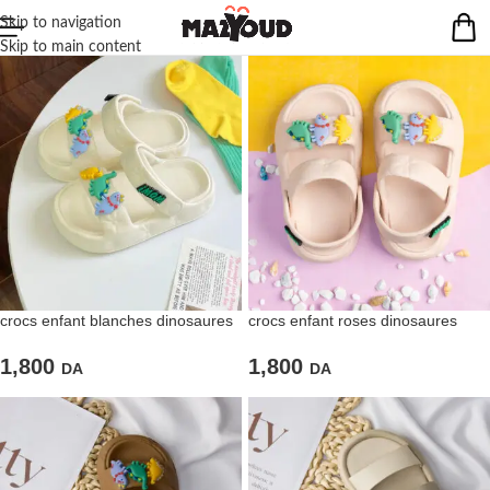
Skip to navigation
Skip to main content
crocs enfant blanches dinosaures
crocs enfant roses dinosaures
1,800
1,800
DA
DA