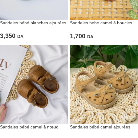
Sandales bébé blanches ajourées
Sandales bebe camel à boucles
vintage
3,350
1,700
DA
DA
Sandales bébé camel à nœud
Sandales bébé camel ajourées