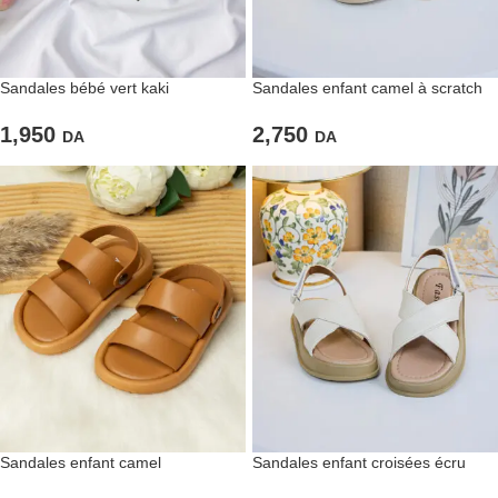
Sandales bébé vert kaki
Sandales enfant camel à scratch
1,950
2,750
DA
DA
Sandales enfant camel
Sandales enfant croisées écru
minimalistes