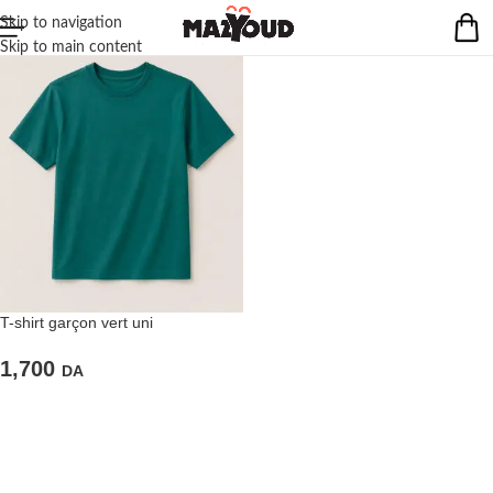
Skip to navigation
Skip to main content
T-shirt garçon vert uni
1,700
DA