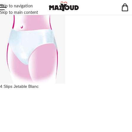
Skip to navigation
Skip to main content
4 Slips Jetable Blanc