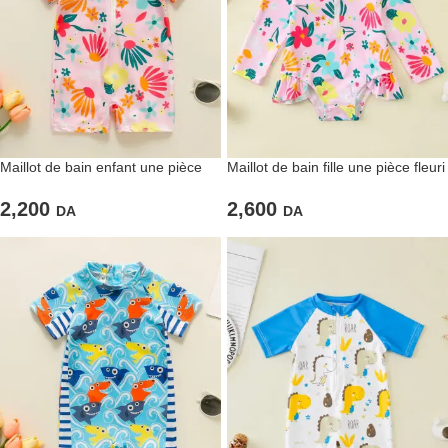
Maillot de bain enfant une pièce
Maillot de bain fille une pièce fleuri
fleuri
2,600
2,200
DA
DA