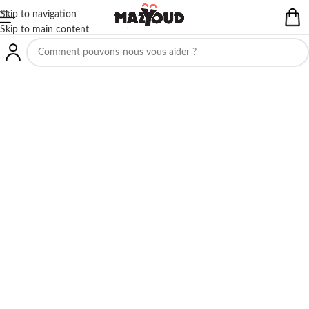
Skip to navigation
Skip to main content