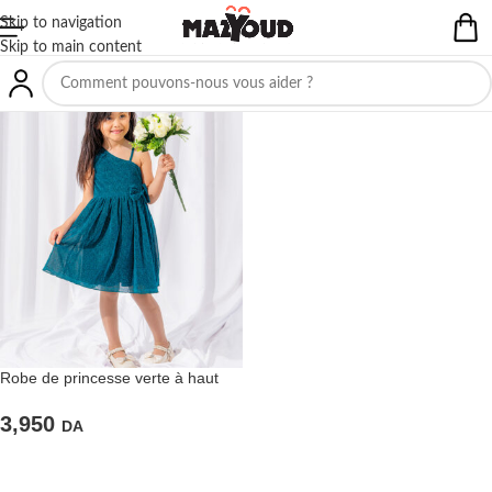
Skip to navigation
Skip to main content
Robe de princesse verte à haut
asymétrique
3,950
DA