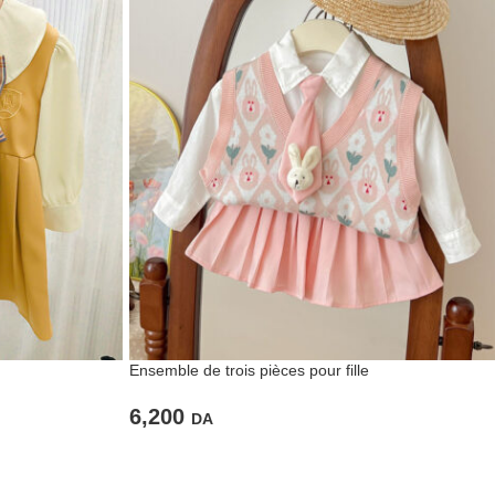
Ensemble de trois pièces pour fille
6,200
DA