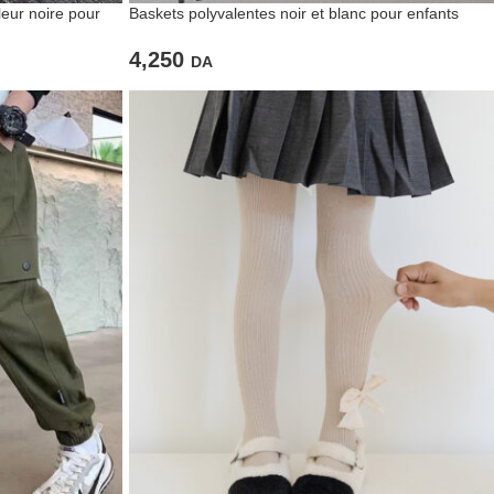
eur noire pour
Baskets polyvalentes noir et blanc pour enfants
4,250
DA