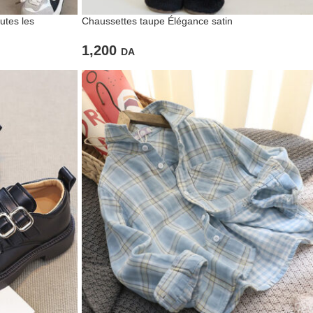
utes les
Chaussettes taupe Élégance satin
1,200
DA