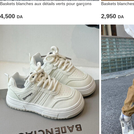
Baskets blanches aux détails verts pour garçons
Baskets blanches
4,500
2,950
DA
DA