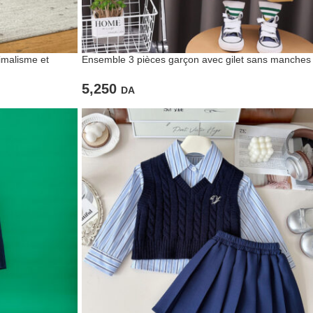
imalisme et
Ensemble 3 pièces garçon avec gilet sans manches
5,250
DA