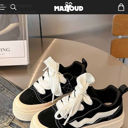
Skip to navigation
Skip to main content