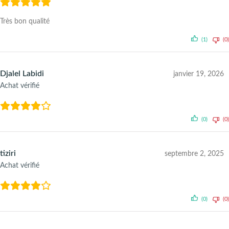
Très bon qualité
(1)
(0)
Djalel Labidi
janvier 19, 2026
Achat vérifié
(0)
(0)
tiziri
septembre 2, 2025
Achat vérifié
(0)
(0)