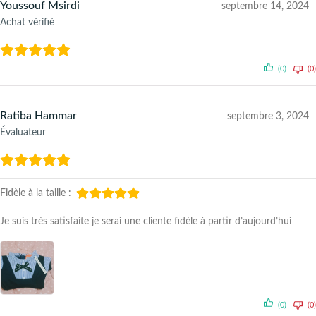
Youssouf Msirdi
septembre 14, 2024
Achat vérifié
(0)
(0)
Ratiba Hammar
septembre 3, 2024
Évaluateur
Fidèle à la taille :
Je suis très satisfaite je serai une cliente fidèle à partir d’aujourd’hui
(0)
(0)