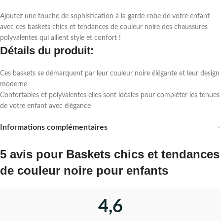
Ajoutez une touche de sophistication à la garde-robe de votre enfant
avec ces baskets chics et tendances de couleur noire des chaussures
polyvalentes qui allient style et confort !
Détails du produit:
Ces baskets se démarquent par leur couleur noire élégante et leur design
moderne
Confortables et polyvalentes elles sont idéales pour compléter les tenues
de votre enfant avec élégance
Informations complémentaires
5 avis pour
Baskets chics et tendances
de couleur noire pour enfants
4,6