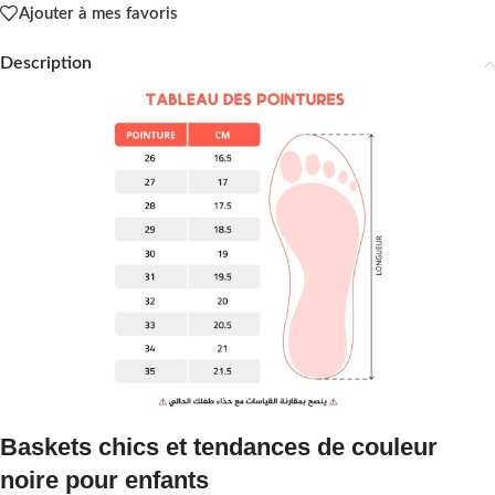
Ajouter à mes favoris
Description
Baskets chics et tendances de couleur
noire pour enfants