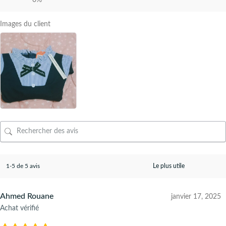
Images du client
1-5 de 5 avis
Ahmed Rouane
janvier 17, 2025
Achat vérifié