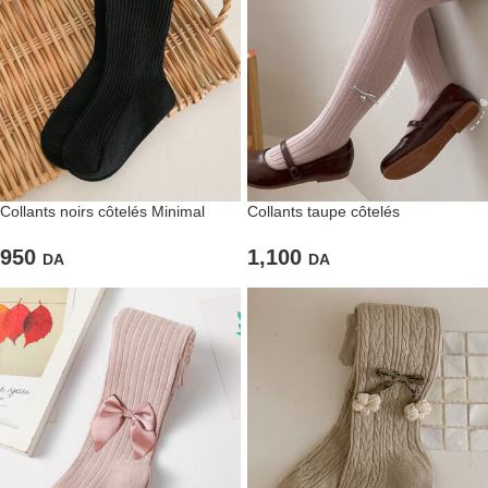
Collants noirs côtelés Minimal
Collants taupe côtelés
950
1,100
DA
DA