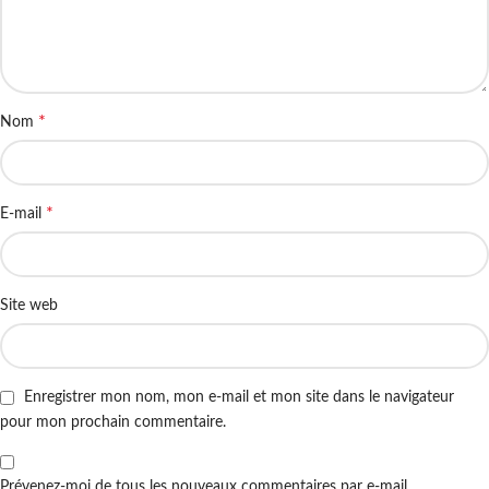
*
Nom
*
E-mail
Site web
Enregistrer mon nom, mon e-mail et mon site dans le navigateur
pour mon prochain commentaire.
Prévenez-moi de tous les nouveaux commentaires par e-mail.