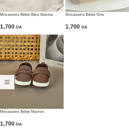
Mocassins Bébé Bleu Marine
Mocassins Bébé Gris
1,700
1,700
DA
DA
Mocassins Bébé Marron
1,700
DA