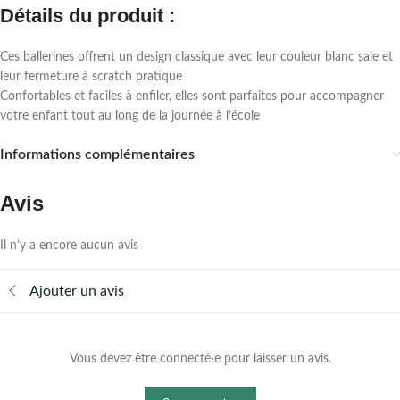
Détails du produit :
Ces ballerines offrent un design classique avec leur couleur blanc sale et
leur fermeture à scratch pratique
Confortables et faciles à enfiler, elles sont parfaites pour accompagner
votre enfant tout au long de la journée à l’école
Informations complémentaires
Avis
Il n’y a encore aucun avis
Ajouter un avis
Vous devez être connecté·e pour laisser un avis.