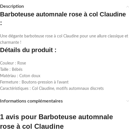
Description
Barboteuse automnale rose à col Claudine
:
Une élégante barboteuse rose à col Claudine pour une allure classique et
charmante !
Détails du produit :
Couleur : Rose
Taille : Bébés
Matériau : Coton doux
Fermeture : Boutons-pression à l’avant
Caractéristiques : Col Claudine, motifs automnaux discrets
Informations complémentaires
1 avis pour
Barboteuse automnale
rose à col Claudine