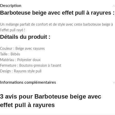
Description
Barboteuse beige avec effet pull à rayures :
Un mélange parfait de confort et de style avec cette barboteuse beige à
l’effet pull rayé !
Détails du produit :
Couleur : Beige avec rayures
Taille : Bébés
Matériau : Polyester doux
Fermeture : Boutons-pression à l’avant
Design : Rayures style pull
Informations complémentaires
3 avis pour
Barboteuse beige avec
effet pull à rayures