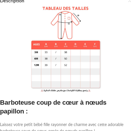
Description
Barboteuse coup de cœur à nœuds
papillon :
Laissez votre petit bébé fille rayonner de charme avec cette adorable