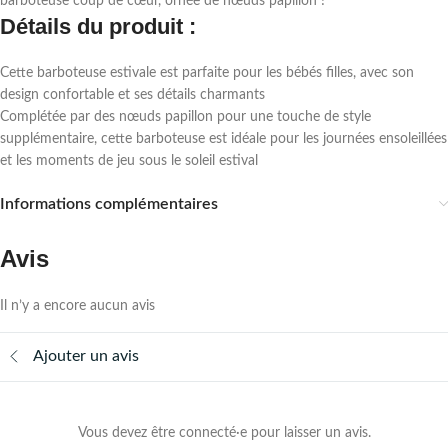
barboteuse coup de cœur, ornée de nœuds papillon !
Détails du produit :
Cette barboteuse estivale est parfaite pour les bébés filles, avec son
design confortable et ses détails charmants
Complétée par des nœuds papillon pour une touche de style
supplémentaire, cette barboteuse est idéale pour les journées ensoleillées
et les moments de jeu sous le soleil estival
Informations complémentaires
Avis
Il n’y a encore aucun avis
Ajouter un avis
Vous devez être connecté·e pour laisser un avis.