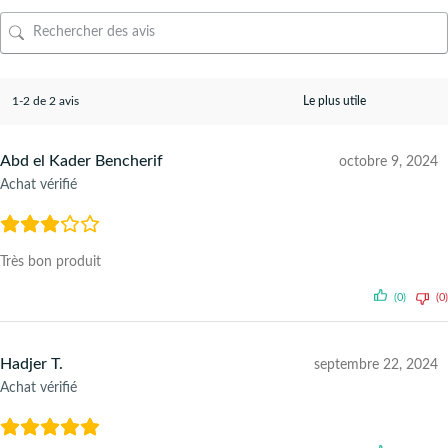
1-2 de 2 avis
Abd el Kader Bencherif
octobre 9, 2024
Achat vérifié
Très bon produit
(0)
(0)
Hadjer T.
septembre 22, 2024
Achat vérifié