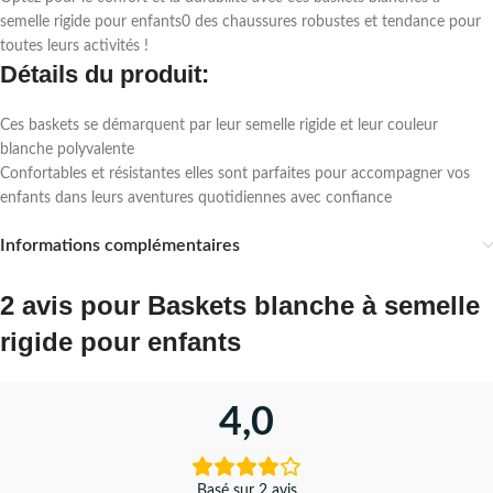
semelle rigide pour enfants0 des chaussures robustes et tendance pour
toutes leurs activités !
Détails du produit:
Ces baskets se démarquent par leur semelle rigide et leur couleur
blanche polyvalente
Confortables et résistantes elles sont parfaites pour accompagner vos
enfants dans leurs aventures quotidiennes avec confiance
Informations complémentaires
2 avis pour
Baskets blanche à semelle
rigide pour enfants
4,0
Basé sur 2 avis