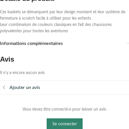
Ces baskets se démarquent par leur design montant et leur système de
fermeture à scratch facile à utiliser pour les enfants
Leur combinaison de couleurs classiques en fait des chaussures
polyvalentes pour toutes les aventures
Informations complémentaires
Avis
Il n’y a encore aucun avis
Ajouter un avis
Vous devez être connecté·e pour laisser un avis.
Se connecter