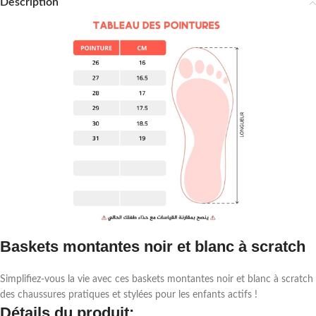
Description
Baskets montantes noir et blanc à scratch
Simplifiez-vous la vie avec ces baskets montantes noir et blanc à scratch
des chaussures pratiques et stylées pour les enfants actifs !
Détails du produit: