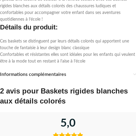
rigides blanches aux détails colorés des chaussures ludiques et
confortables pour accompagner votre enfant dans ses aventures
quotidiennes à l’école !
Détails du produit:
Ces baskets se distinguent par leurs détails colorés qui apportent une
touche de fantaisie à leur design blanc classique
Confortables et résistantes elles sont idéales pour les enfants qui veulent
être à la mode tout en restant à l’aise à l’école
Informations complémentaires
2 avis pour
Baskets rigides blanches
aux détails colorés
5,0