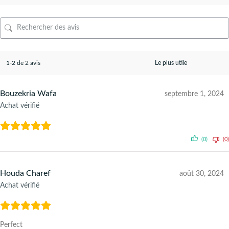
1-2 de 2 avis
Bouzekria Wafa
septembre 1, 2024
Achat vérifié
(0)
(0)
Houda Charef
août 30, 2024
Achat vérifié
Perfect