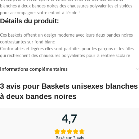
blanches à deux bandes noires des chaussures polyvalentes et stylées
pour accompagner votre enfant à l’école !
Détails du produit:
Ces baskets offrent un design moderne avec leurs deux bandes noires
contrastantes sur fond blanc
Confortables et légères elles sont parfaites pour les garçons et les filles
qui recherchent des chaussures polyvalentes pour la rentrée scolaire
Informations complémentaires
3 avis pour
Baskets unisexes blanches
à deux bandes noires
4,7
Basé sur 3 avis