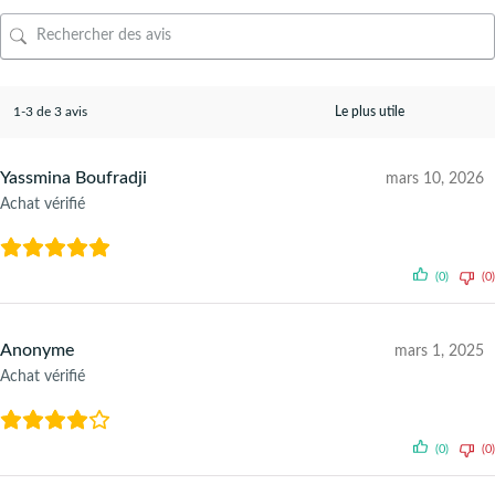
1-3 de 3 avis
Yassmina Boufradji
mars 10, 2026
Achat vérifié
(0)
(0)
Anonyme
mars 1, 2025
Achat vérifié
(0)
(0)