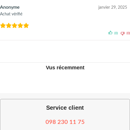
Anonyme
janvier 29, 2025
Achat vérifié
(0)
(0)
Vus récemment
Service client
098 230 11 75