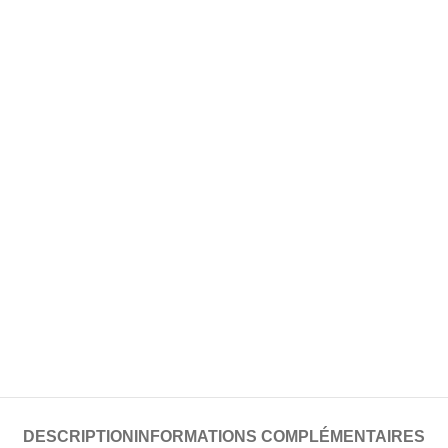
DESCRIPTION
INFORMATIONS COMPLÉMENTAIRES