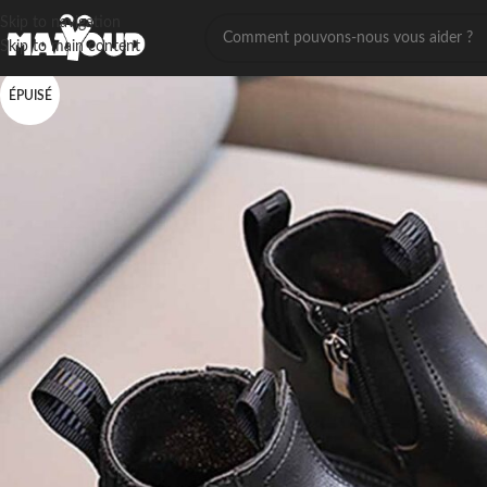
Skip to navigation
Skip to main content
ÉPUISÉ