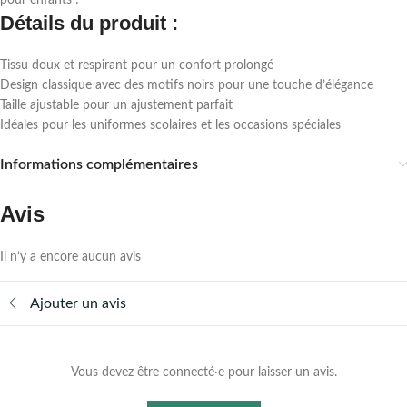
pour enfants !
Détails du produit :
Tissu doux et respirant pour un confort prolongé
Design classique avec des motifs noirs pour une touche d’élégance
Taille ajustable pour un ajustement parfait
Idéales pour les uniformes scolaires et les occasions spéciales
Informations complémentaires
Avis
Il n’y a encore aucun avis
Ajouter un avis
Vous devez être connecté·e pour laisser un avis.