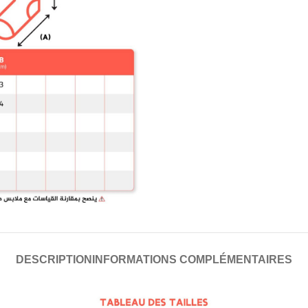
DESCRIPTION
INFORMATIONS COMPLÉMENTAIRES