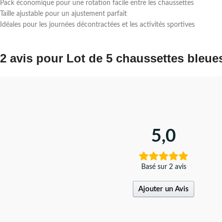
Pack économique pour une rotation facile entre les chaussettes
Taille ajustable pour un ajustement parfait
Idéales pour les journées décontractées et les activités sportives
2 avis pour
Lot de 5 chaussettes bleue
5,0
Basé sur 2 avis
Ajouter un Avis