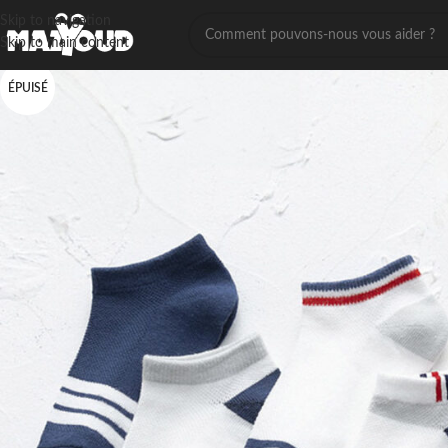
Skip to navigation
Skip to main content
ÉPUISÉ