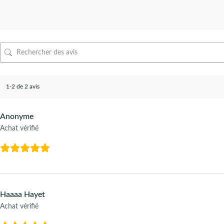
1-2 de 2 avis
Anonyme
Achat vérifié
Haaaa Hayet
Achat vérifié