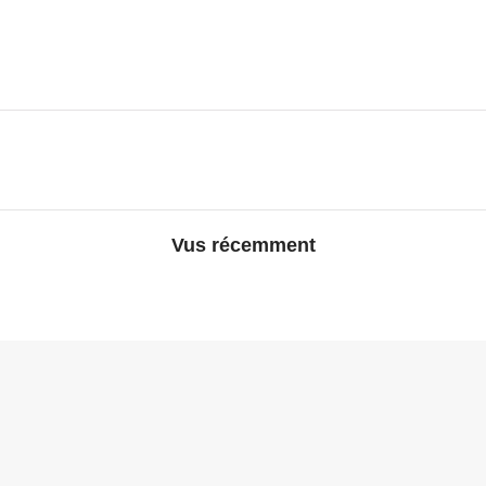
Vus récemment