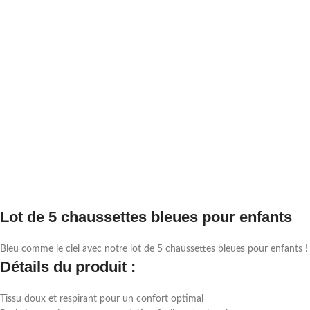
Lot de 5 chaussettes bleues pour enfants
Bleu comme le ciel avec notre lot de 5 chaussettes bleues pour enfants !
Détails du produit :
Tissu doux et respirant pour un confort optimal