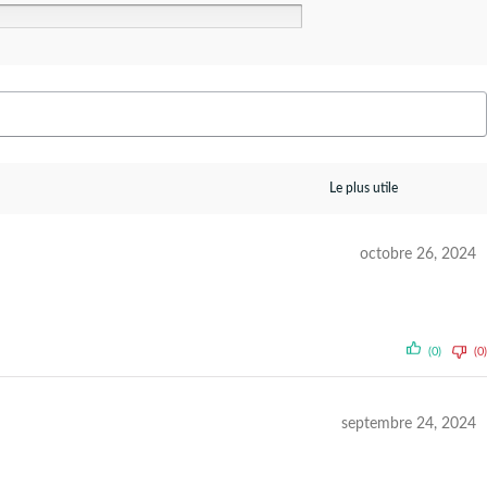
octobre 26, 2024
(0)
(0)
septembre 24, 2024