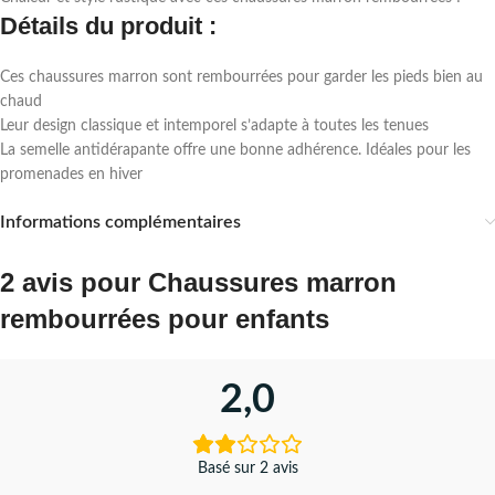
Détails du produit :
Ces chaussures marron sont rembourrées pour garder les pieds bien au
chaud
Leur design classique et intemporel s’adapte à toutes les tenues
La semelle antidérapante offre une bonne adhérence. Idéales pour les
promenades en hiver
Informations complémentaires
2 avis pour
Chaussures marron
rembourrées pour enfants
2,0
Basé sur 2 avis