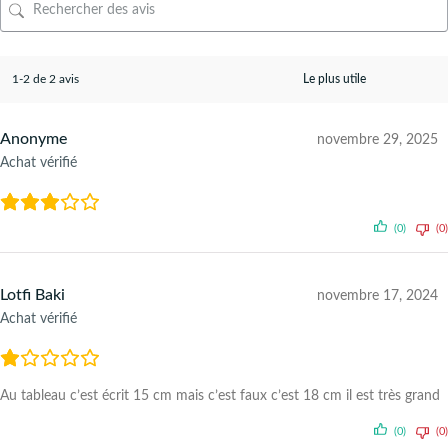
1-2 de 2 avis
Anonyme
novembre 29, 2025
Achat vérifié
(0)
(0)
Lotfi Baki
novembre 17, 2024
Achat vérifié
Au tableau c’est écrit 15 cm mais c’est faux c’est 18 cm il est très grand
(0)
(0)