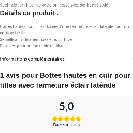
Sophistiquer l’hiver de votre princesse avec ses bottes stylé
Détails du produit :
Bottes hautes pour filles dotées d’une fermeture éclair latérale pour un
enfilage facile
Semelle anti dérapent idéale pour l’hiver
Parfaites pour un look chic en hiver
Informations complémentaires
1 avis pour
Bottes hautes en cuir pour
filles avec fermeture éclair latérale
5,0
Basé sur 1 avis