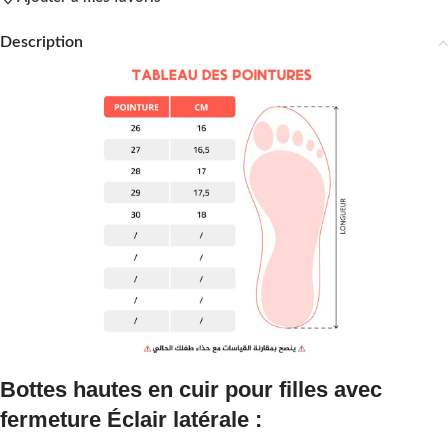
Description
Bottes hautes en cuir pour filles avec
fermeture Éclair latérale :