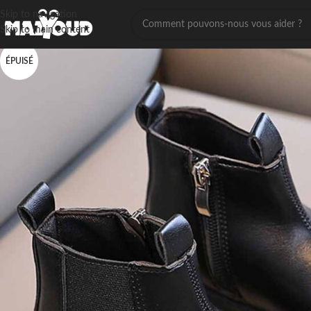
Skip to navigation
Skip to main content
ÉPUISÉ