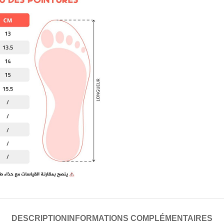
DESCRIPTION
INFORMATIONS COMPLÉMENTAIRES